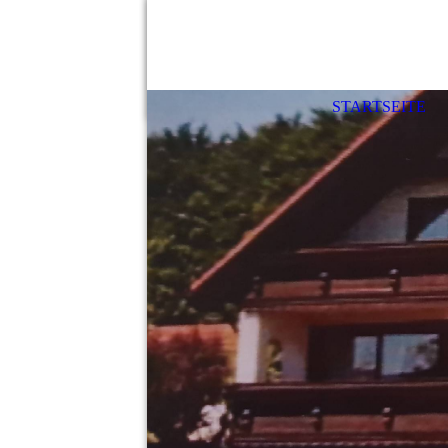
STARTSEITE