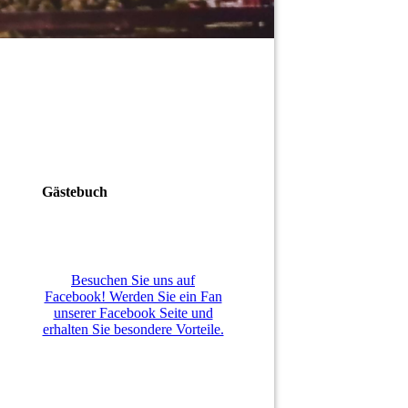
Gästebuch
Besuchen Sie uns auf
Facebook! Werden Sie ein Fan
unserer Facebook Seite und
erhalten Sie besondere Vorteile.