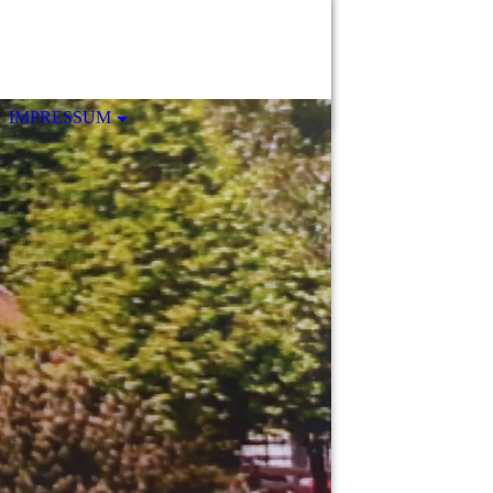
IMPRESSUM