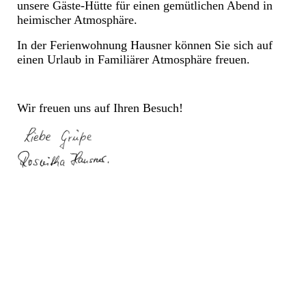
unsere Gäste-Hütte für einen gemütlichen Abend in
heimischer Atmosphäre.
In der Ferienwohnung Hausner können Sie sich auf
einen Urlaub in Familiärer Atmosphäre freuen.
Wir freuen uns auf Ihren Besuch!