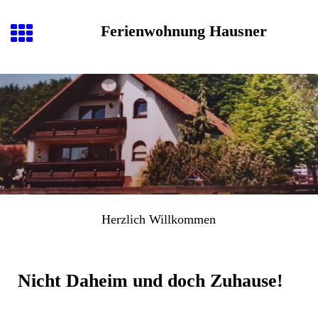
Ferienwohnung Hausner
Herzlich
Willkommen
Nicht Daheim und doch Zuhause!