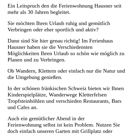
Ein Leitspruch den die Ferienwohnung Hausner seit
mehr als 30 Jahren begleitet.
Sie möchten Ihren Urlaub ruhig und gemütlich
Verbringen oder eher sportlich und aktiv?
Dann sind Sie hier genau richtig! Im Ferienhaus
Hausner haben sie die Verschiedensten
Möglichkeiten Ihren Urlaub so schön wie möglich zu
Planen und zu Verbringen.
Ob Wandern, Klettern oder einfach nur die Natur und
die Umgebung genießen.
In der schönen fränkischen Schweiz bieten wir Ihnen
Kinderspielplätze, Wanderwege Kletterfelsen
Tropfsteinhöhlen und verschieden Restaurants, Bars
und Cafes an.
Auch ein gemütlicher Abend in der
Ferienwohnung selbst ist kein Problem. Nutzen Sie
doch einfach unseren Garten mit Grillplatz oder