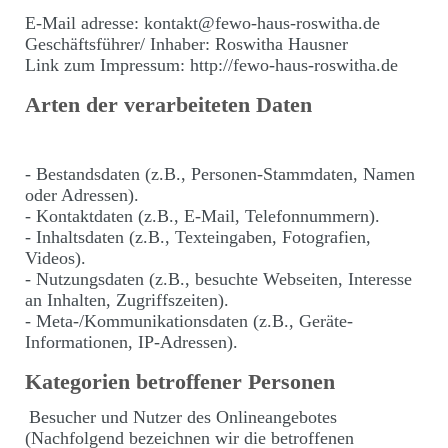
E-Mail adresse: kontakt@fewo-haus-roswitha.de
Geschäftsführer/ Inhaber: Roswitha Hausner
Link zum Impressum: http://fewo-haus-roswitha.de
Arten der verarbeiteten Daten
- Bestandsdaten (z.B., Personen-Stammdaten, Namen
oder Adressen).
- Kontaktdaten (z.B., E-Mail, Telefonnummern).
- Inhaltsdaten (z.B., Texteingaben, Fotografien,
Videos).
- Nutzungsdaten (z.B., besuchte Webseiten, Interesse
an Inhalten, Zugriffszeiten).
- Meta-/Kommunikationsdaten (z.B., Geräte-
Informationen, IP-Adressen).
Kategorien betroffener Personen
Besucher und Nutzer des Onlineangebotes
(Nachfolgend bezeichnen wir die betroffenen