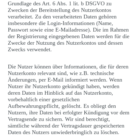
Grundlage des Art. 6 Abs. 1 lit. b DSGVO zu
Zwecken der Bereitstellung des Nutzerkontos
verarbeitet. Zu den verarbeiteten Daten gehören
insbesondere die Login-Informationen (Name,
Passwort sowie eine E-Mailadresse). Die im Rahmen
der Registrierung eingegebenen Daten werden für die
Zwecke der Nutzung des Nutzerkontos und dessen
Zwecks verwendet.
Die Nutzer können über Informationen, die für deren
Nutzerkonto relevant sind, wie z.B. technische
Änderungen, per E-Mail informiert werden. Wenn
Nutzer ihr Nutzerkonto gekündigt haben, werden
deren Daten im Hinblick auf das Nutzerkonto,
vorbehaltlich einer gesetzlichen
Aufbewahrungspflicht, gelöscht. Es obliegt den
Nutzern, ihre Daten bei erfolgter Kündigung vor dem
Vertragsende zu sichern. Wir sind berechtigt,
sämtliche während der Vertragsdauer gespeicherten
Daten des Nutzers unwiederbringlich zu löschen.