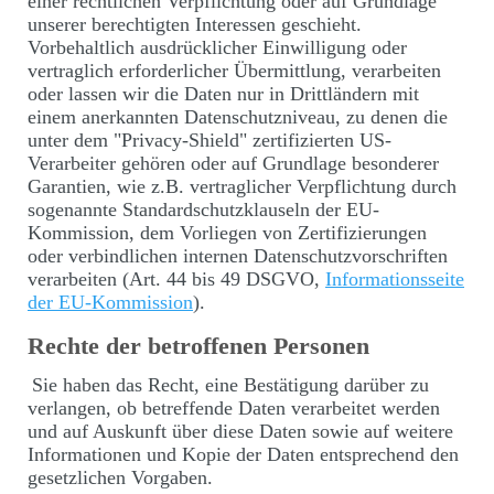
einer rechtlichen Verpflichtung oder auf Grundlage
unserer berechtigten Interessen geschieht.
Vorbehaltlich ausdrücklicher Einwilligung oder
vertraglich erforderlicher Übermittlung, verarbeiten
oder lassen wir die Daten nur in Drittländern mit
einem anerkannten Datenschutzniveau, zu denen die
unter dem "Privacy-Shield" zertifizierten US-
Verarbeiter gehören oder auf Grundlage besonderer
Garantien, wie z.B. vertraglicher Verpflichtung durch
sogenannte Standardschutzklauseln der EU-
Kommission, dem Vorliegen von Zertifizierungen
oder verbindlichen internen Datenschutzvorschriften
verarbeiten (Art. 44 bis 49 DSGVO,
Informationsseite
der EU-Kommission
).
Rechte der betroffenen Personen
Sie haben das Recht, eine Bestätigung darüber zu
verlangen, ob betreffende Daten verarbeitet werden
und auf Auskunft über diese Daten sowie auf weitere
Informationen und Kopie der Daten entsprechend den
gesetzlichen Vorgaben.