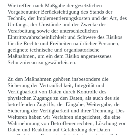
Wir treffen nach Maßgabe der gesetzlichen
Vorgabenunter Berücksichtigung des Stands der
Technik, der Implementierungskosten und der Art, des
Umfangs, der Umstände und der Zwecke der
Verarbeitung sowie der unterschiedlichen
Eintrittswahrscheinlichkeit und Schwere des Risikos
für die Rechte und Freiheiten natürlicher Personen,
geeignete technische und organisatorische
Maßnahmen, um ein dem Risiko angemessenes
Schutzniveau zu gewährleisten.
Zu den Maßnahmen gehören insbesondere die
Sicherung der Vertraulichkeit, Integrität und
Verfügbarkeit von Daten durch Kontrolle des
physischen Zugangs zu den Daten, als auch des sie
betreffenden Zugriffs, der Eingabe, Weitergabe, der
Sicherung der Verfügbarkeit und ihrer Trennung. Des
Weiteren haben wir Verfahren eingerichtet, die eine
Wahrnehmung von Betroffenenrechten, Löschung von
Daten und Reaktion auf Gefährdung der Daten