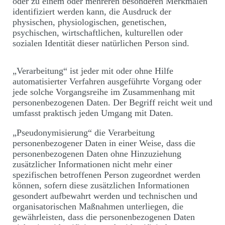
oder zu einem oder mehreren besonderen Merkmalen
identifiziert werden kann, die Ausdruck der
physischen, physiologischen, genetischen,
psychischen, wirtschaftlichen, kulturellen oder
sozialen Identität dieser natürlichen Person sind.
„Verarbeitung“ ist jeder mit oder ohne Hilfe
automatisierter Verfahren ausgeführte Vorgang oder
jede solche Vorgangsreihe im Zusammenhang mit
personenbezogenen Daten. Der Begriff reicht weit und
umfasst praktisch jeden Umgang mit Daten.
„Pseudonymisierung“ die Verarbeitung
personenbezogener Daten in einer Weise, dass die
personenbezogenen Daten ohne Hinzuziehung
zusätzlicher Informationen nicht mehr einer
spezifischen betroffenen Person zugeordnet werden
können, sofern diese zusätzlichen Informationen
gesondert aufbewahrt werden und technischen und
organisatorischen Maßnahmen unterliegen, die
gewährleisten, dass die personenbezogenen Daten