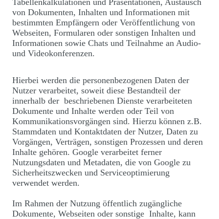
Tabellenkalkulationen und Präsentationen, Austausch
von Dokumenten, Inhalten und Informationen mit
bestimmten Empfängern oder Veröffentlichung von
Webseiten, Formularen oder sonstigen Inhalten und
Informationen sowie Chats und Teilnahme an Audio-
und Videokonferenzen.
Hierbei werden die personenbezogenen Daten der
Nutzer verarbeitet, soweit diese Bestandteil der
innerhalb der beschriebenen Dienste verarbeiteten
Dokumente und Inhalte werden oder Teil von
Kommunikationsvorgängen sind. Hierzu können z.B.
Stammdaten und Kontaktdaten der Nutzer, Daten zu
Vorgängen, Verträgen, sonstigen Prozessen und deren
Inhalte gehören. Google verarbeitet ferner
Nutzungsdaten und Metadaten, die von Google zu
Sicherheitszwecken und Serviceoptimierung
verwendet werden.
Im Rahmen der Nutzung öffentlich zugängliche
Dokumente, Webseiten oder sonstige Inhalte, kann