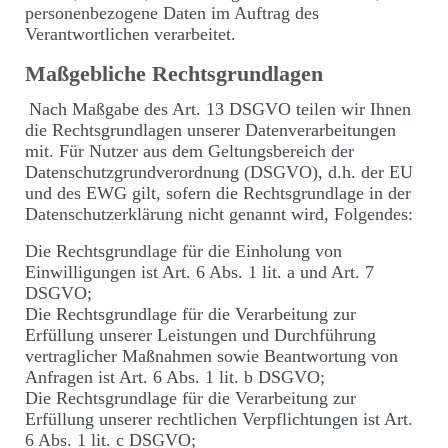
personenbezogene Daten im Auftrag des
Verantwortlichen verarbeitet.
Maßgebliche Rechtsgrundlagen
Nach Maßgabe des Art. 13 DSGVO teilen wir Ihnen
die Rechtsgrundlagen unserer Datenverarbeitungen
mit. Für Nutzer aus dem Geltungsbereich der
Datenschutzgrundverordnung (DSGVO), d.h. der EU
und des EWG gilt, sofern die Rechtsgrundlage in der
Datenschutzerklärung nicht genannt wird, Folgendes:
Die Rechtsgrundlage für die Einholung von
Einwilligungen ist Art. 6 Abs. 1 lit. a und Art. 7
DSGVO;
Die Rechtsgrundlage für die Verarbeitung zur
Erfüllung unserer Leistungen und Durchführung
vertraglicher Maßnahmen sowie Beantwortung von
Anfragen ist Art. 6 Abs. 1 lit. b DSGVO;
Die Rechtsgrundlage für die Verarbeitung zur
Erfüllung unserer rechtlichen Verpflichtungen ist Art.
6 Abs. 1 lit. c DSGVO;