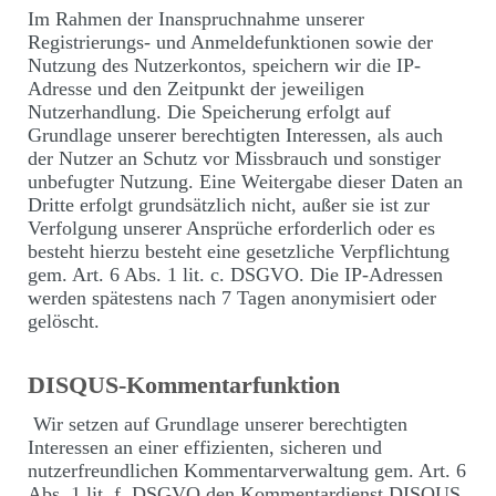
Im Rahmen der Inanspruchnahme unserer
Registrierungs- und Anmeldefunktionen sowie der
Nutzung des Nutzerkontos, speichern wir die IP-
Adresse und den Zeitpunkt der jeweiligen
Nutzerhandlung. Die Speicherung erfolgt auf
Grundlage unserer berechtigten Interessen, als auch
der Nutzer an Schutz vor Missbrauch und sonstiger
unbefugter Nutzung. Eine Weitergabe dieser Daten an
Dritte erfolgt grundsätzlich nicht, außer sie ist zur
Verfolgung unserer Ansprüche erforderlich oder es
besteht hierzu besteht eine gesetzliche Verpflichtung
gem. Art. 6 Abs. 1 lit. c. DSGVO. Die IP-Adressen
werden spätestens nach 7 Tagen anonymisiert oder
gelöscht.
DISQUS-Kommentarfunktion
Wir setzen auf Grundlage unserer berechtigten
Interessen an einer effizienten, sicheren und
nutzerfreundlichen Kommentarverwaltung gem. Art. 6
Abs. 1 lit. f. DSGVO den Kommentardienst DISQUS,