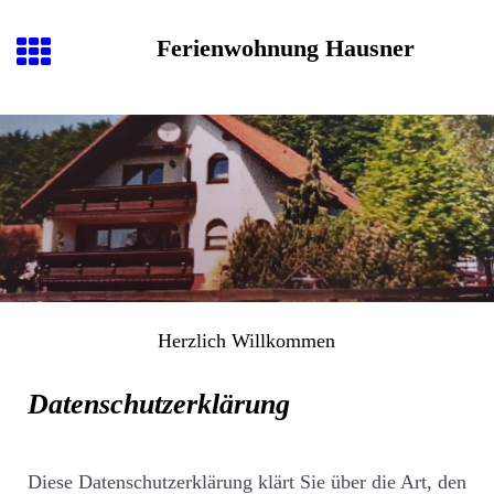
Ferienwohnung Hausner
Herzlich
Willkommen
Datenschutzerklärung
Diese Datenschutzerklärung klärt Sie über die Art, den