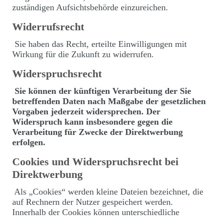
zuständigen Aufsichtsbehörde einzureichen.
Widerrufsrecht
Sie haben das Recht, erteilte Einwilligungen mit
Wirkung für die Zukunft zu widerrufen.
Widerspruchsrecht
Sie können der künftigen Verarbeitung der Sie
betreffenden Daten nach Maßgabe der gesetzlichen
Vorgaben jederzeit widersprechen. Der
Widerspruch kann insbesondere gegen die
Verarbeitung für Zwecke der Direktwerbung
erfolgen.
Cookies und Widerspruchsrecht bei
Direktwerbung
Als „Cookies“ werden kleine Dateien bezeichnet, die
auf Rechnern der Nutzer gespeichert werden.
Innerhalb der Cookies können unterschiedliche