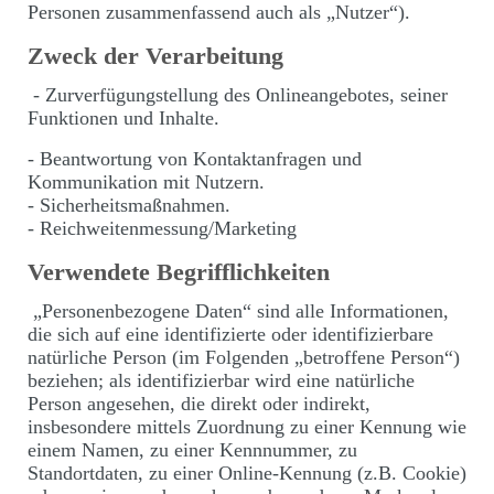
Personen zusammenfassend auch als „Nutzer“).
Zweck der Verarbeitung
- Zurverfügungstellung des Onlineangebotes, seiner
Funktionen und Inhalte.
- Beantwortung von Kontaktanfragen und
Kommunikation mit Nutzern.
- Sicherheitsmaßnahmen.
- Reichweitenmessung/Marketing
Verwendete Begrifflichkeiten
„Personenbezogene Daten“ sind alle Informationen,
die sich auf eine identifizierte oder identifizierbare
natürliche Person (im Folgenden „betroffene Person“)
beziehen; als identifizierbar wird eine natürliche
Person angesehen, die direkt oder indirekt,
insbesondere mittels Zuordnung zu einer Kennung wie
einem Namen, zu einer Kennnummer, zu
Standortdaten, zu einer Online-Kennung (z.B. Cookie)