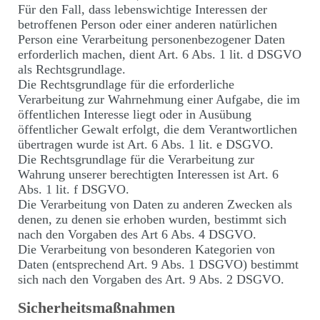
Für den Fall, dass lebenswichtige Interessen der
betroffenen Person oder einer anderen natürlichen
Person eine Verarbeitung personenbezogener Daten
erforderlich machen, dient Art. 6 Abs. 1 lit. d DSGVO
als Rechtsgrundlage.
Die Rechtsgrundlage für die erforderliche
Verarbeitung zur Wahrnehmung einer Aufgabe, die im
öffentlichen Interesse liegt oder in Ausübung
öffentlicher Gewalt erfolgt, die dem Verantwortlichen
übertragen wurde ist Art. 6 Abs. 1 lit. e DSGVO.
Die Rechtsgrundlage für die Verarbeitung zur
Wahrung unserer berechtigten Interessen ist Art. 6
Abs. 1 lit. f DSGVO.
Die Verarbeitung von Daten zu anderen Zwecken als
denen, zu denen sie erhoben wurden, bestimmt sich
nach den Vorgaben des Art 6 Abs. 4 DSGVO.
Die Verarbeitung von besonderen Kategorien von
Daten (entsprechend Art. 9 Abs. 1 DSGVO) bestimmt
sich nach den Vorgaben des Art. 9 Abs. 2 DSGVO.
Sicherheitsmaßnahmen