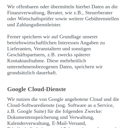
Wir offenbaren oder übermitteln hierbei Daten an die
Finanzverwaltung, Berater, wie z.B., Steuerberater
oder Wirtschaftsprüfer sowie weitere Gebührenstellen
und Zahlungsdienstleister.
Ferner speichern wir auf Grundlage unserer
betriebswirtschaftlichen Interessen Angaben zu
Lieferanten, Veranstaltern und sonstigen
Geschäftspartnern, z.B. zwecks späterer
Kontaktaufnahme. Diese mehrheitlich
unternehmensbezogenen Daten, speichern wir
grundsätzlich dauerhaft.
Google Cloud-Dienste
Wir nutzen die von Google angebotene Cloud und die
Cloud-Softwaredienste (sog. Software as a Service,
z.B. Google Suite) für die folgenden Zwecke:
Dokumentenspeicherung und Verwaltung,
Kalenderverwaltung, E-Mail-Versand,