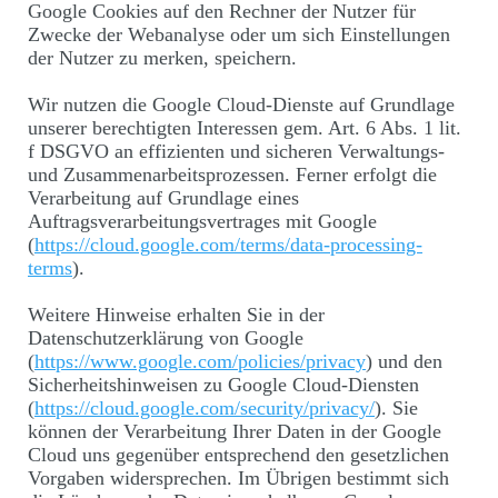
Google Cookies auf den Rechner der Nutzer für
Zwecke der Webanalyse oder um sich Einstellungen
der Nutzer zu merken, speichern.
Wir nutzen die Google Cloud-Dienste auf Grundlage
unserer berechtigten Interessen gem. Art. 6 Abs. 1 lit.
f DSGVO an effizienten und sicheren Verwaltungs-
und Zusammenarbeitsprozessen. Ferner erfolgt die
Verarbeitung auf Grundlage eines
Auftragsverarbeitungsvertrages mit Google
(
https://cloud.google.com/terms/data-processing-
terms
).
Weitere Hinweise erhalten Sie in der
Datenschutzerklärung von Google
(
https://www.google.com/policies/privacy
) und den
Sicherheitshinweisen zu Google Cloud-Diensten
(
https://cloud.google.com/security/privacy/
). Sie
können der Verarbeitung Ihrer Daten in der Google
Cloud uns gegenüber entsprechend den gesetzlichen
Vorgaben widersprechen. Im Übrigen bestimmt sich