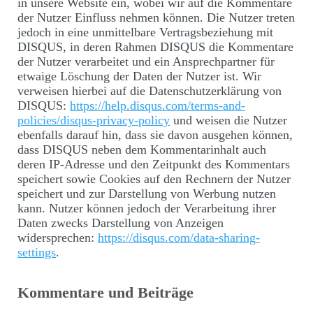
in unsere Website ein, wobei wir auf die Kommentare
der Nutzer Einfluss nehmen können. Die Nutzer treten
jedoch in eine unmittelbare Vertragsbeziehung mit
DISQUS, in deren Rahmen DISQUS die Kommentare
der Nutzer verarbeitet und ein Ansprechpartner für
etwaige Löschung der Daten der Nutzer ist. Wir
verweisen hierbei auf die Datenschutzerklärung von
DISQUS:
https://help.disqus.com/terms-and-
policies/disqus-privacy-policy
und weisen die Nutzer
ebenfalls darauf hin, dass sie davon ausgehen können,
dass DISQUS neben dem Kommentarinhalt auch
deren IP-Adresse und den Zeitpunkt des Kommentars
speichert sowie Cookies auf den Rechnern der Nutzer
speichert und zur Darstellung von Werbung nutzen
kann. Nutzer können jedoch der Verarbeitung ihrer
Daten zwecks Darstellung von Anzeigen
widersprechen:
https://disqus.com/data-sharing-
settings
.
Kommentare und Beiträge