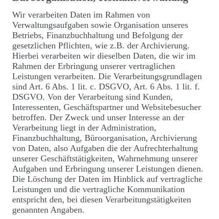
Wir verarbeiten Daten im Rahmen von
Verwaltungsaufgaben sowie Organisation unseres
Betriebs, Finanzbuchhaltung und Befolgung der
gesetzlichen Pflichten, wie z.B. der Archivierung.
Hierbei verarbeiten wir dieselben Daten, die wir im
Rahmen der Erbringung unserer vertraglichen
Leistungen verarbeiten. Die Verarbeitungsgrundlagen
sind Art. 6 Abs. 1 lit. c. DSGVO, Art. 6 Abs. 1 lit. f.
DSGVO. Von der Verarbeitung sind Kunden,
Interessenten, Geschäftspartner und Websitebesucher
betroffen. Der Zweck und unser Interesse an der
Verarbeitung liegt in der Administration,
Finanzbuchhaltung, Büroorganisation, Archivierung
von Daten, also Aufgaben die der Aufrechterhaltung
unserer Geschäftstätigkeiten, Wahrnehmung unserer
Aufgaben und Erbringung unserer Leistungen dienen.
Die Löschung der Daten im Hinblick auf vertragliche
Leistungen und die vertragliche Kommunikation
entspricht den, bei diesen Verarbeitungstätigkeiten
genannten Angaben.