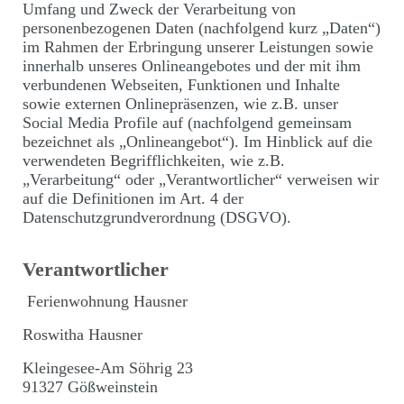
Umfang und Zweck der Verarbeitung von
personenbezogenen Daten (nachfolgend kurz „Daten“)
im Rahmen der Erbringung unserer Leistungen sowie
innerhalb unseres Onlineangebotes und der mit ihm
verbundenen Webseiten, Funktionen und Inhalte
sowie externen Onlinepräsenzen, wie z.B. unser
Social Media Profile auf (nachfolgend gemeinsam
bezeichnet als „Onlineangebot“). Im Hinblick auf die
verwendeten Begrifflichkeiten, wie z.B.
„Verarbeitung“ oder „Verantwortlicher“ verweisen wir
auf die Definitionen im Art. 4 der
Datenschutzgrundverordnung (DSGVO).
Verantwortlicher
Ferienwohnung Hausner
Roswitha Hausner
Kleingesee-Am Söhrig 23
91327 Gößweinstein