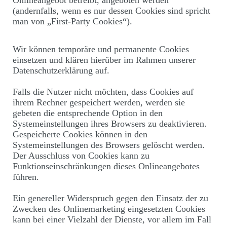
(andernfalls, wenn es nur dessen Cookies sind spricht
man von „First-Party Cookies“).
Wir können temporäre und permanente Cookies
einsetzen und klären hierüber im Rahmen unserer
Datenschutzerklärung auf.
Falls die Nutzer nicht möchten, dass Cookies auf
ihrem Rechner gespeichert werden, werden sie
gebeten die entsprechende Option in den
Systemeinstellungen ihres Browsers zu deaktivieren.
Gespeicherte Cookies können in den
Systemeinstellungen des Browsers gelöscht werden.
Der Ausschluss von Cookies kann zu
Funktionseinschränkungen dieses Onlineangebotes
führen.
Ein genereller Widerspruch gegen den Einsatz der zu
Zwecken des Onlinemarketing eingesetzten Cookies
kann bei einer Vielzahl der Dienste, vor allem im Fall