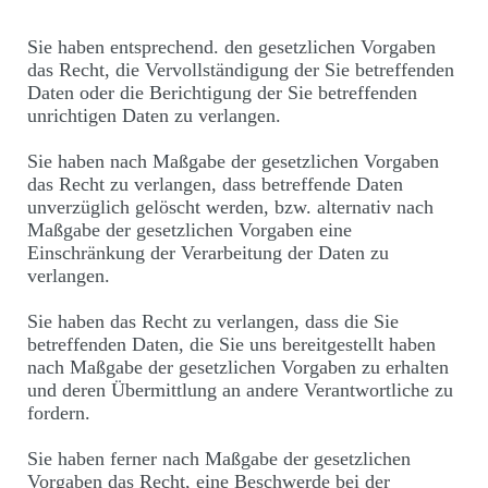
Sie haben entsprechend. den gesetzlichen Vorgaben
das Recht, die Vervollständigung der Sie betreffenden
Daten oder die Berichtigung der Sie betreffenden
unrichtigen Daten zu verlangen.
Sie haben nach Maßgabe der gesetzlichen Vorgaben
das Recht zu verlangen, dass betreffende Daten
unverzüglich gelöscht werden, bzw. alternativ nach
Maßgabe der gesetzlichen Vorgaben eine
Einschränkung der Verarbeitung der Daten zu
verlangen.
Sie haben das Recht zu verlangen, dass die Sie
betreffenden Daten, die Sie uns bereitgestellt haben
nach Maßgabe der gesetzlichen Vorgaben zu erhalten
und deren Übermittlung an andere Verantwortliche zu
fordern.
Sie haben ferner nach Maßgabe der gesetzlichen
Vorgaben das Recht, eine Beschwerde bei der