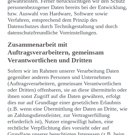
gewährleisten. Ferner berücksichtigen wir den Schutz
personenbezogener Daten bereits bei der Entwicklung,
bzw. Auswahl von Hardware, Software sowie
Verfahren, entsprechend dem Prinzip des
Datenschutzes durch Technikgestaltung und durch
datenschutzfreundliche Voreinstellungen.
Zusammenarbeit mit
Auftragsverarbeitern, gemeinsam
Verantwortlichen und Dritten
Sofern wir im Rahmen unserer Verarbeitung Daten
gegenüber anderen Personen und Unternehmen
(Auftragsverarbeitern, gemeinsam Verantwortlichen
oder Dritten) offenbaren, sie an diese übermitteln oder
ihnen sonst Zugriff auf die Daten gewähren, erfolgt
dies nur auf Grundlage einer gesetzlichen Erlaubnis
(z.B. wenn eine Übermittlung der Daten an Dritte, wie
an Zahlungsdienstleister, zur Vertragserfüllung
erforderlich ist), Nutzer eingewilligt haben, eine
rechtliche Verpflichtung dies vorsieht oder auf
Grundlage unserer berechtigten Interessen (z.B. beim