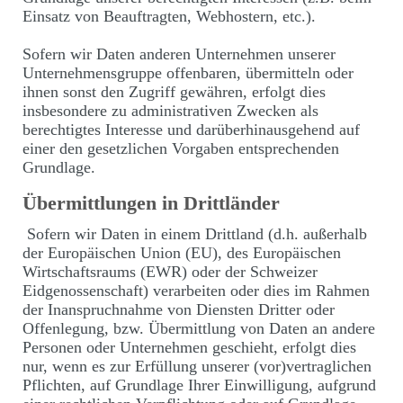
Einsatz von Beauftragten, Webhostern, etc.).
Sofern wir Daten anderen Unternehmen unserer
Unternehmensgruppe offenbaren, übermitteln oder
ihnen sonst den Zugriff gewähren, erfolgt dies
insbesondere zu administrativen Zwecken als
berechtigtes Interesse und darüberhinausgehend auf
einer den gesetzlichen Vorgaben entsprechenden
Grundlage.
Übermittlungen in Drittländer
Sofern wir Daten in einem Drittland (d.h. außerhalb
der Europäischen Union (EU), des Europäischen
Wirtschaftsraums (EWR) oder der Schweizer
Eidgenossenschaft) verarbeiten oder dies im Rahmen
der Inanspruchnahme von Diensten Dritter oder
Offenlegung, bzw. Übermittlung von Daten an andere
Personen oder Unternehmen geschieht, erfolgt dies
nur, wenn es zur Erfüllung unserer (vor)vertraglichen
Pflichten, auf Grundlage Ihrer Einwilligung, aufgrund