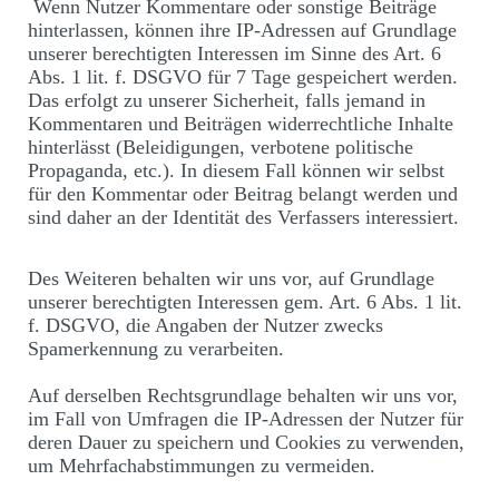
Wenn Nutzer Kommentare oder sonstige Beiträge
hinterlassen, können ihre IP-Adressen auf Grundlage
unserer berechtigten Interessen im Sinne des Art. 6
Abs. 1 lit. f. DSGVO für 7 Tage gespeichert werden.
Das erfolgt zu unserer Sicherheit, falls jemand in
Kommentaren und Beiträgen widerrechtliche Inhalte
hinterlässt (Beleidigungen, verbotene politische
Propaganda, etc.). In diesem Fall können wir selbst
für den Kommentar oder Beitrag belangt werden und
sind daher an der Identität des Verfassers interessiert.
Des Weiteren behalten wir uns vor, auf Grundlage
unserer berechtigten Interessen gem. Art. 6 Abs. 1 lit.
f. DSGVO, die Angaben der Nutzer zwecks
Spamerkennung zu verarbeiten.
Auf derselben Rechtsgrundlage behalten wir uns vor,
im Fall von Umfragen die IP-Adressen der Nutzer für
deren Dauer zu speichern und Cookies zu verwenden,
um Mehrfachabstimmungen zu vermeiden.