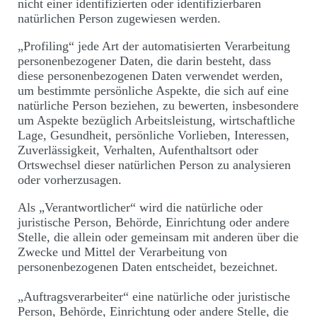
nicht einer identifizierten oder identifizierbaren
natürlichen Person zugewiesen werden.
„Profiling“ jede Art der automatisierten Verarbeitung
personenbezogener Daten, die darin besteht, dass
diese personenbezogenen Daten verwendet werden,
um bestimmte persönliche Aspekte, die sich auf eine
natürliche Person beziehen, zu bewerten, insbesondere
um Aspekte bezüglich Arbeitsleistung, wirtschaftliche
Lage, Gesundheit, persönliche Vorlieben, Interessen,
Zuverlässigkeit, Verhalten, Aufenthaltsort oder
Ortswechsel dieser natürlichen Person zu analysieren
oder vorherzusagen.
Als „Verantwortlicher“ wird die natürliche oder
juristische Person, Behörde, Einrichtung oder andere
Stelle, die allein oder gemeinsam mit anderen über die
Zwecke und Mittel der Verarbeitung von
personenbezogenen Daten entscheidet, bezeichnet.
„Auftragsverarbeiter“ eine natürliche oder juristische
Person, Behörde, Einrichtung oder andere Stelle, die