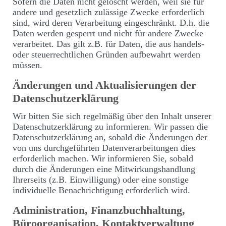
Sofern die Daten nicht gelöscht werden, weil sie für
andere und gesetzlich zulässige Zwecke erforderlich
sind, wird deren Verarbeitung eingeschränkt. D.h. die
Daten werden gesperrt und nicht für andere Zwecke
verarbeitet. Das gilt z.B. für Daten, die aus handels-
oder steuerrechtlichen Gründen aufbewahrt werden
müssen.
Änderungen und Aktualisierungen der
Datenschutzerklärung
Wir bitten Sie sich regelmäßig über den Inhalt unserer
Datenschutzerklärung zu informieren. Wir passen die
Datenschutzerklärung an, sobald die Änderungen der
von uns durchgeführten Datenverarbeitungen dies
erforderlich machen. Wir informieren Sie, sobald
durch die Änderungen eine Mitwirkungshandlung
Ihrerseits (z.B. Einwilligung) oder eine sonstige
individuelle Benachrichtigung erforderlich wird.
Administration, Finanzbuchhaltung,
Büroorganisation, Kontaktverwaltung