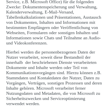
Service, z.B. Microsoft Office) für die folgenden
Zwecke: Dokumentenspeicherung und Verwaltung,
Kalenderverwaltung, E-Mail-Versand,
Tabellenkalkulationen und Präsentationen, Austausch
von Dokumenten, Inhalten und Informationen mit
bestimmten Empfängern oder Veröffentlichung von
Webseiten, Formularen oder sonstigen Inhalten und
Informationen sowie Chats und Teilnahme an Audio-
und Videokonferenzen.
Hierbei werden die personenbezogenen Daten der
Nutzer verarbeitet, soweit diese Bestandteil der
innerhalb der beschriebenen Dienste verarbeiteten
Dokumente und Inhalte werden oder Teil von
Kommunikationsvorgängen sind. Hierzu können z.B.
Stammdaten und Kontaktdaten der Nutzer, Daten zu
Vorgängen, Verträgen, sonstigen Prozessen und deren
Inhalte gehören. Microsoft verarbeitet ferner
Nutzungsdaten und Metadaten, die von Microsoft zu
Sicherheitszwecken und Serviceoptimierung
verwendet werden.