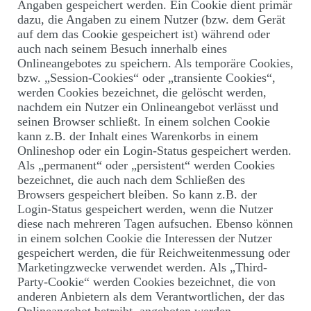
Angaben gespeichert werden. Ein Cookie dient primär
dazu, die Angaben zu einem Nutzer (bzw. dem Gerät
auf dem das Cookie gespeichert ist) während oder
auch nach seinem Besuch innerhalb eines
Onlineangebotes zu speichern. Als temporäre Cookies,
bzw. „Session-Cookies“ oder „transiente Cookies“,
werden Cookies bezeichnet, die gelöscht werden,
nachdem ein Nutzer ein Onlineangebot verlässt und
seinen Browser schließt. In einem solchen Cookie
kann z.B. der Inhalt eines Warenkorbs in einem
Onlineshop oder ein Login-Status gespeichert werden.
Als „permanent“ oder „persistent“ werden Cookies
bezeichnet, die auch nach dem Schließen des
Browsers gespeichert bleiben. So kann z.B. der
Login-Status gespeichert werden, wenn die Nutzer
diese nach mehreren Tagen aufsuchen. Ebenso können
in einem solchen Cookie die Interessen der Nutzer
gespeichert werden, die für Reichweitenmessung oder
Marketingzwecke verwendet werden. Als „Third-
Party-Cookie“ werden Cookies bezeichnet, die von
anderen Anbietern als dem Verantwortlichen, der das
Onlineangebot betreibt, angeboten werden