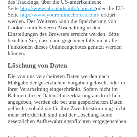
des Trackings, über die US-amerikanische
Seite
http://www.aboutads.info/choices/
oder die EU-
Seite
http://www.youronlinechoices.com/
erklärt
werden. Des Weiteren kann die Speicherung von
Cookies mittels deren Abschaltung in den
Einstellungen des Browsers erreicht werden. Bitte
beachten Sie, dass dann gegebenenfalls nicht alle
Funktionen dieses Onlineangebotes genutzt werden
können.
Löschung von Daten
Die von uns verarbeiteten Daten werden nach
Maßgabe der gesetzlichen Vorgaben gelöscht oder in
ihrer Verarbeitung eingeschränkt. Sofern nicht im
Rahmen dieser Datenschutzerklärung ausdrücklich
angegeben, werden die bei uns gespeicherten Daten
gelöscht, sobald sie für ihre Zweckbestimmung nicht
mehr erforderlich sind und der Löschung keine
gesetzlichen Aufbewahrungspflichten entgegenstehen.