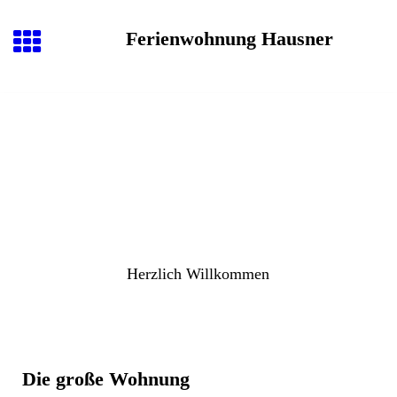
Ferienwohnung Hausner
Herzlich
Willkommen
Die große Wohnung