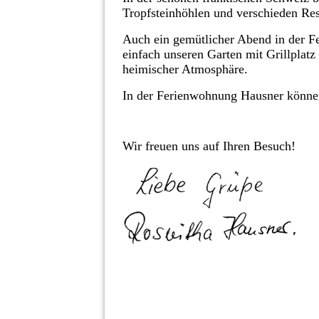
Tropfsteinhöhlen und verschieden Res
Auch ein gemütlicher Abend in der Fe
einfach unseren Garten mit Grillplat
heimischer Atmosphäre.
In der Ferienwohnung Hausner können 
Wir freuen uns auf Ihren Besuch!