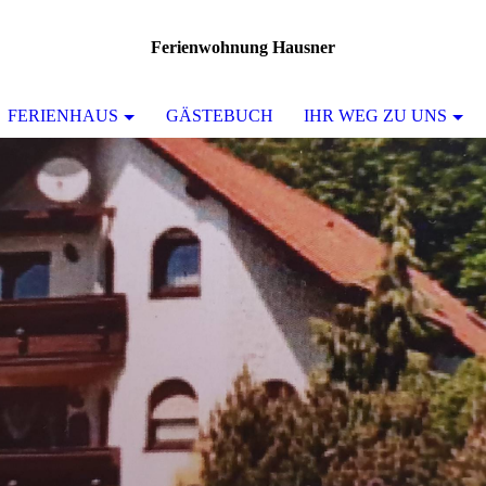
Ferienwohnung Hausner
FERIENHAUS
GÄSTEBUCH
IHR WEG ZU UNS