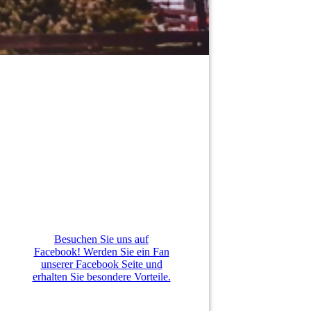
Besuchen Sie uns auf
Facebook! Werden Sie ein Fan
unserer Facebook Seite und
erhalten Sie besondere Vorteile.