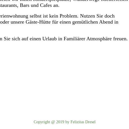
taurants, Bars und Cafes an.
rienwohnung selbst ist kein Problem. Nutzen Sie doch
z oder unsere Gäste-Hütte für einen gemütlichen Abend in
Sie sich auf einen Urlaub in Familiärer Atmosphäre freuen.
Copyright @ 2019 by Felizitas Dresel