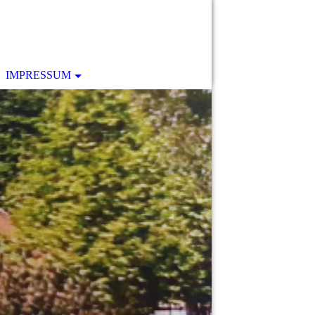
IMPRESSUM