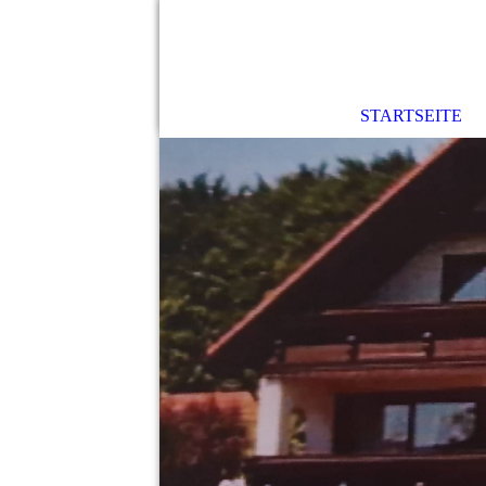
STARTSEITE