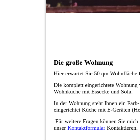
Die große Wohnung
Hier erwartet Sie 50 qm Wohnfläche f
Die komplett eingerichtete Wohnung 
Wohnküche mit Essecke und Sofa.
In der Wohnung steht Ihnen ein Farb
eingerichtet Küche mit E-Geräten (H
Für weitere Fragen können Sie mich 
unser
Kontaktformular
Kontaktieren.