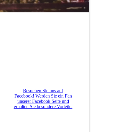
Besuchen Sie uns auf
Facebook! Werden Sie ein Fan
unserer Facebook Seite und
erhalten Sie besondere Vorteile.