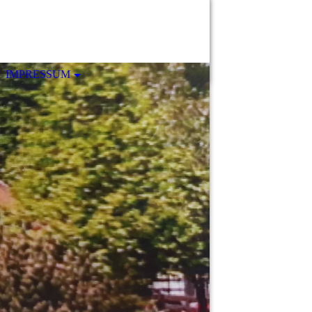
IMPRESSUM