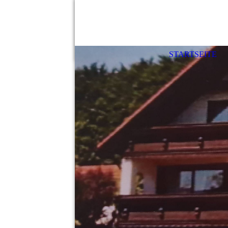
STARTSEITE