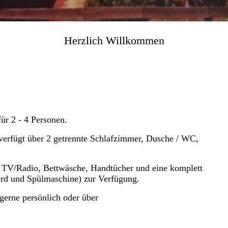
Herzlich
Willkommen
ür 2 - 4 Personen.
verfügt über 2 getrennte Schlafzimmer, Dusche / WC,
- TV/Radio, Bettwäsche, Handtücher und eine komplett
erd und Spülmaschine) zur Verfügung.
gerne persönlich oder über