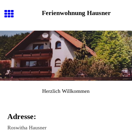
Ferienwohnung Hausner
Herzlich
Willkommen
Adresse:
Roswitha Hausner