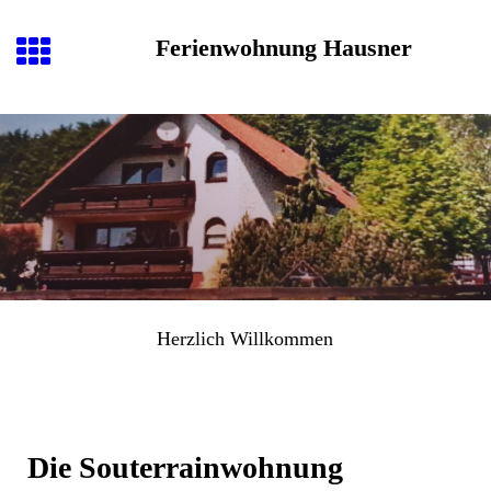
Ferienwohnung Hausner
Herzlich
Willkommen
Die Souterrainwohnung