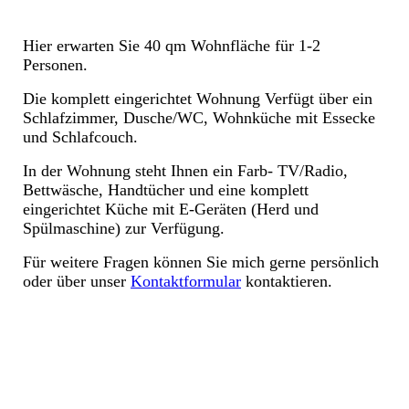
Hier erwarten Sie 40 qm Wohnfläche für 1-2
Personen.
Die komplett eingerichtet Wohnung Verfügt über ein
Schlafzimmer, Dusche/WC, Wohnküche mit Essecke
und Schlafcouch.
In der Wohnung steht Ihnen
ein Farb- TV/Radio,
Bettwäsche, Handtücher und eine komplett
eingerichtet Küche mit E-Geräten (Herd und
Spülmaschine) zur Verfügung.
Für weitere Fragen können Sie mich gerne persönlich
oder über unser
Kontaktformular
kontaktieren.