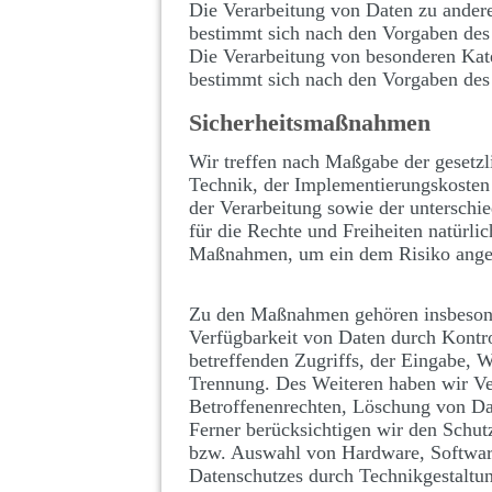
Die Verarbeitung von Daten zu ander
bestimmt sich nach den Vorgaben de
Die Verarbeitung von besonderen Kat
bestimmt sich nach den Vorgaben de
Sicherheitsmaßnahmen
Wir treffen nach Maßgabe der gesetzl
Technik, der Implementierungskosten
der Verarbeitung sowie der unterschie
für die Rechte und Freiheiten natürli
Maßnahmen, um ein dem Risiko angem
Zu den Maßnahmen gehören insbesonder
Verfügbarkeit von Daten durch Kontro
betreffenden Zugriffs, der Eingabe, W
Trennung. Des Weiteren haben wir Ve
Betroffenenrechten, Löschung von Da
Ferner berücksichtigen wir den Schut
bzw. Auswahl von Hardware, Software
Datenschutzes durch Technikgestaltun