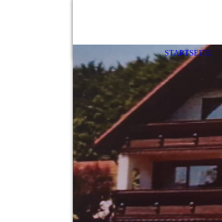
STARTSEITE