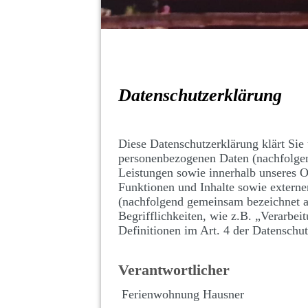
Datenschutzerklärung
Diese Datenschutzerklärung klärt Si
personenbezogenen Daten (nachfolge
Leistungen sowie innerhalb unseres 
Funktionen und Inhalte sowie externe
(nachfolgend gemeinsam bezeichnet a
Begrifflichkeiten, wie z.B. „Verarbei
Definitionen im Art. 4 der Datensc
Verantwortlicher
Ferienwohnung Hausner