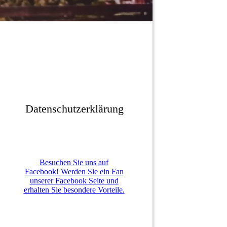
Datenschutzerklärung
Besuchen Sie uns auf
Facebook! Werden Sie ein Fan
unserer Facebook Seite und
erhalten Sie besondere Vorteile.