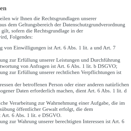
gen
len wir Ihnen die Rechtsgrundlagen unserer
 aus dem Geltungsbereich der Datenschutzgrundverordnung
lt, sofern die Rechtsgrundlage in der
wird, Folgendes:
 von Einwilligungen ist Art. 6 Abs. 1 lit. a und Art. 7
tung zur Erfüllung unserer Leistungen und Durchführung
wortung von Anfragen ist Art. 6 Abs. 1 lit. b DSGVO;
ung zur Erfüllung unserer rechtlichen Verpflichtungen ist
eressen der betroffenen Person oder einer anderen natürlichen
gener Daten erforderlich machen, dient Art. 6 Abs. 1 lit. d
liche Verarbeitung zur Wahrnehmung einer Aufgabe, die im
usübung öffentlicher Gewalt erfolgt, die dem
t Art. 6 Abs. 1 lit. e DSGVO.
ung zur Wahrung unserer berechtigten Interessen ist Art. 6