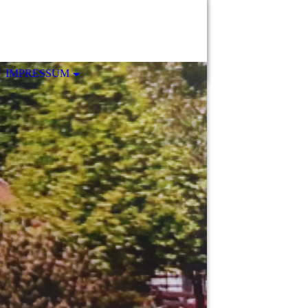
IMPRESSUM